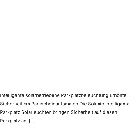
Intelligente solarbetriebene Parkplatzbeleuchtung Erhöhte
Sicherheit am Parkscheinautomaten Die Soluxio intelligente
Parkplatz Solarleuchten bringen Sicherheit auf diesen
Parkplatz am [...]