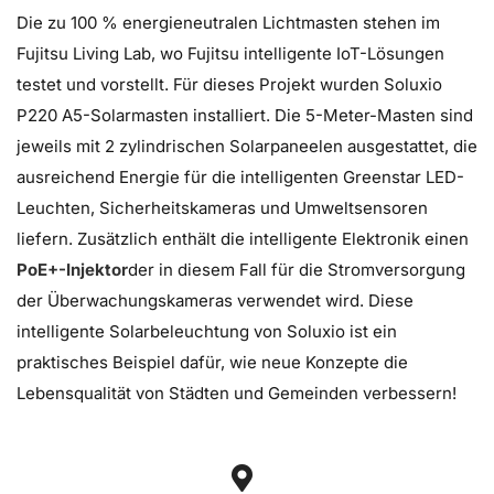
Die zu 100 % energieneutralen Lichtmasten stehen im
Fujitsu Living Lab, wo Fujitsu intelligente IoT-Lösungen
testet und vorstellt. Für dieses Projekt wurden Soluxio
P220 A5-Solarmasten installiert. Die 5-Meter-Masten sind
jeweils mit 2 zylindrischen Solarpaneelen ausgestattet, die
ausreichend Energie für die intelligenten Greenstar LED-
Leuchten, Sicherheitskameras und Umweltsensoren
liefern. Zusätzlich enthält die intelligente Elektronik einen
PoE+-Injektor
der in diesem Fall für die Stromversorgung
der Überwachungskameras verwendet wird. Diese
intelligente Solarbeleuchtung von Soluxio ist ein
praktisches Beispiel dafür, wie neue Konzepte die
Lebensqualität von Städten und Gemeinden verbessern!