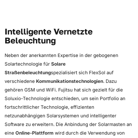
Intelligente Vernetzte
Beleuchtung
Neben der anerkannten Expertise in der gebogenen
Solartechnologie für
Solare
Straßenbeleuchtung
spezialisiert sich FlexSol auf
verschiedene
Kommunikationstechnologien
. Dazu
gehören GSM und WiFi. Fujitsu hat sich gezielt für die
Soluxio-Technologie entschieden, um sein Portfolio an
fortschrittlicher Technologie, effizienten
netzunabhängigen Solarsystemen und intelligenter
Software zu erweitern. Die Anbindung der Solarmasten an
eine
Online-Plattform
wird
durch die Verwendung von