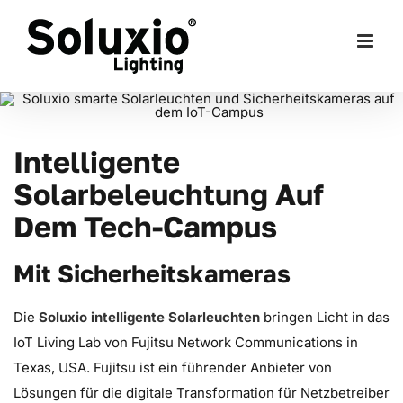
Skip
to
content
Intelligente
Solarbeleuchtung Auf
Dem Tech-Campus
Mit Sicherheitskameras
Die
Soluxio intelligente Solarleuchten
bringen Licht in das
IoT Living Lab von Fujitsu Network Communications in
Texas, USA. Fujitsu ist ein führender Anbieter von
Lösungen für die digitale Transformation für Netzbetreiber