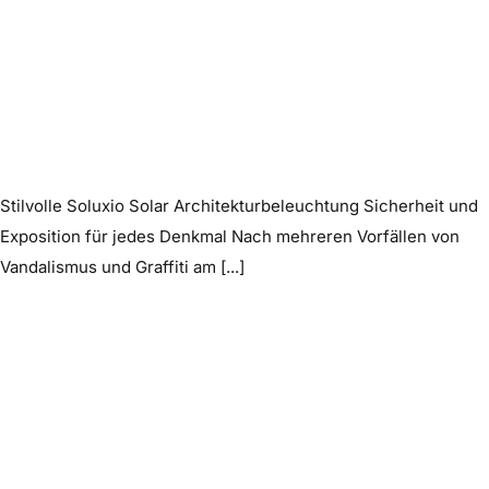
Stilvolle Soluxio Solar Architekturbeleuchtung Sicherheit und
Exposition für jedes Denkmal Nach mehreren Vorfällen von
Vandalismus und Graffiti am [...]