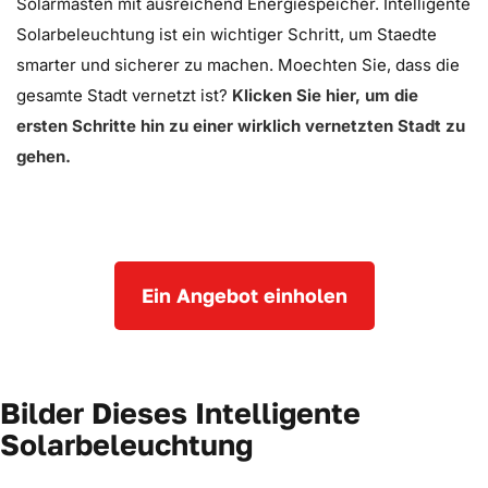
Solarmasten mit ausreichend Energiespeicher. Intelligente
Solarbeleuchtung ist ein wichtiger Schritt, um Staedte
smarter und sicherer zu machen. Moechten Sie, dass die
gesamte Stadt vernetzt ist?
Klicken Sie hier, um die
ersten Schritte hin zu einer wirklich vernetzten Stadt zu
gehen.
Ein Angebot einholen
Bilder Dieses Intelligente
Solarbeleuchtung