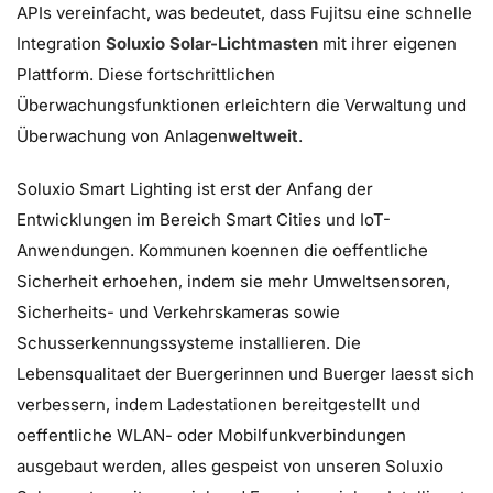
APIs vereinfacht, was bedeutet, dass
Fujitsu eine schnelle
Integration
Soluxio Solar-Lichtmasten
mit ihrer eigenen
Plattform. Diese fortschrittlichen
Überwachungsfunktionen erleichtern die Verwaltung und
Überwachung von Anlagen
weltweit
.
Soluxio Smart Lighting ist erst der Anfang der
Entwicklungen im Bereich Smart Cities und IoT-
Anwendungen. Kommunen koennen die oeffentliche
Sicherheit erhoehen, indem sie mehr Umweltsensoren,
Sicherheits- und Verkehrskameras sowie
Schusserkennungssysteme installieren. Die
Lebensqualitaet der Buergerinnen und Buerger laesst sich
verbessern, indem Ladestationen bereitgestellt und
oeffentliche WLAN- oder Mobilfunkverbindungen
ausgebaut werden, alles gespeist von unseren Soluxio