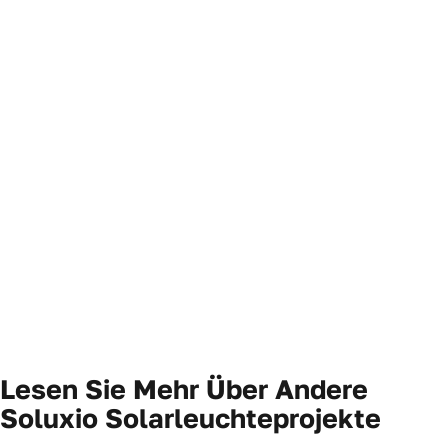
Lesen Sie Mehr Über Andere
Soluxio Solarleuchteprojekte