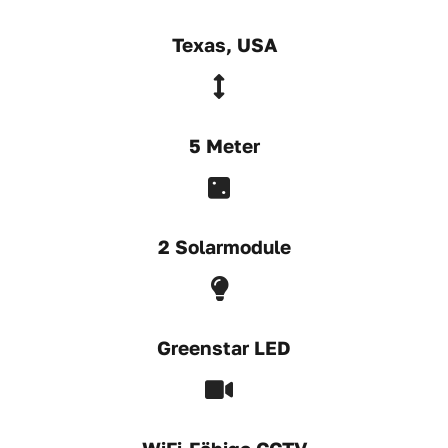
Texas, USA
5 Meter
2 Solarmodule
Greenstar LED