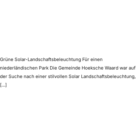
Grüne Solar-Landschaftsbeleuchtung Für einen
niederländischen Park Die Gemeinde Hoeksche Waard war auf
der Suche nach einer stilvollen Solar Landschaftsbeleuchtung,
[...]