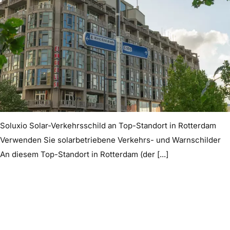
Soluxio Solar-Verkehrsschild an Top-Standort in Rotterdam
Verwenden Sie solarbetriebene Verkehrs- und Warnschilder
An diesem Top-Standort in Rotterdam (der [...]