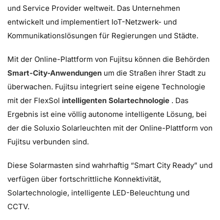
und Service Provider weltweit. Das Unternehmen
entwickelt und implementiert IoT-Netzwerk- und
Kommunikationslösungen für Regierungen und Städte.
Mit der Online-Plattform von Fujitsu können die Behörden
Smart-City-Anwendungen
um die Straßen ihrer Stadt zu
überwachen. Fujitsu integriert seine eigene Technologie
mit der FlexSol
intelligenten Solartechnologie
. Das
Ergebnis ist eine völlig autonome intelligente Lösung, bei
der die Soluxio Solarleuchten mit der Online-Plattform von
Fujitsu verbunden sind.
Diese Solarmasten sind wahrhaftig “Smart City Ready” und
verfügen über fortschrittliche Konnektivität,
Solartechnologie, intelligente LED-Beleuchtung und
CCTV.