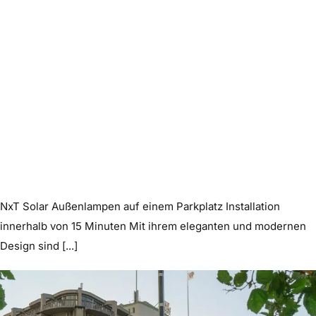
NxT Solar Außenlampen auf einem Parkplatz Installation
innerhalb von 15 Minuten Mit ihrem eleganten und modernen
Design sind [...]