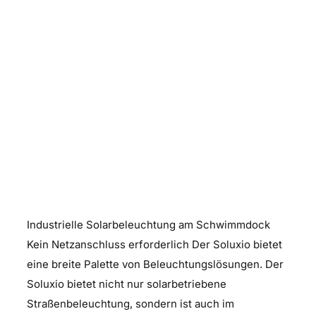
Solare Industriebeleuchtung
Industrielle Solarbeleuchtung am Schwimmdock
Kein Netzanschluss erforderlich Der Soluxio bietet
eine breite Palette von Beleuchtungslösungen. Der
Soluxio bietet nicht nur solarbetriebene
Straßenbeleuchtung, sondern ist auch im