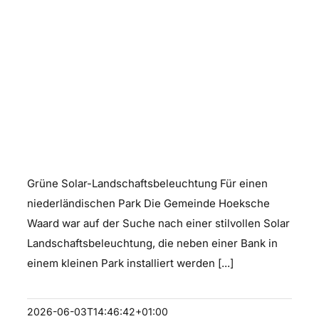
Solar Landschaftsbeleuchtung
Grüne Solar-Landschaftsbeleuchtung Für einen
niederländischen Park Die Gemeinde Hoeksche
Waard war auf der Suche nach einer stilvollen Solar
Landschaftsbeleuchtung, die neben einer Bank in
einem kleinen Park installiert werden [...]
2026-06-03T14:46:42+01:00