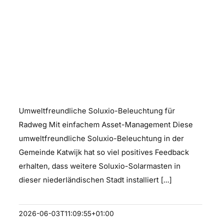
Soluxio – umweltfreundliche
Beleuchtung
Umweltfreundliche Soluxio-Beleuchtung für
Radweg Mit einfachem Asset-Management Diese
umweltfreundliche Soluxio-Beleuchtung in der
Gemeinde Katwijk hat so viel positives Feedback
erhalten, dass weitere Soluxio-Solarmasten in
dieser niederländischen Stadt installiert [...]
2026-06-03T11:09:55+01:00