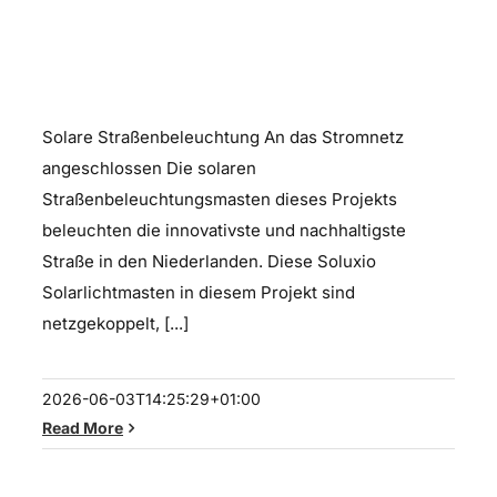
Netzgekoppelte solare
Straßenbeleuchtung
Solare Straßenbeleuchtung An das Stromnetz
angeschlossen Die solaren
Straßenbeleuchtungsmasten dieses Projekts
beleuchten die innovativste und nachhaltigste
Straße in den Niederlanden. Diese Soluxio
Solarlichtmasten in diesem Projekt sind
netzgekoppelt, [...]
2026-06-03T14:25:29+01:00
Read More