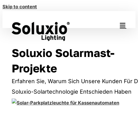
Skip to content
Soluxio Solarmast-
Projekte
Erfahren Sie, Warum Sich Unsere Kunden Für D
Soluxio-Solartechnologie Entschieden Haben