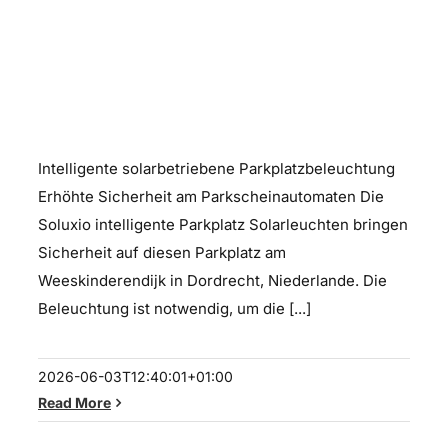
Parkplatz Solarleuchten
Intelligente solarbetriebene Parkplatzbeleuchtung
Erhöhte Sicherheit am Parkscheinautomaten Die
Soluxio intelligente Parkplatz Solarleuchten bringen
Sicherheit auf diesen Parkplatz am
Weeskinderendijk in Dordrecht, Niederlande. Die
Beleuchtung ist notwendig, um die [...]
2026-06-03T12:40:01+01:00
Read More