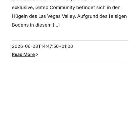
exklusive, Gated Community befindet sich in den
Hügeln des Las Vegas Valley. Aufgrund des felsigen
Bodens in diesem [...]
2026-06-03T14:47:56+01:00
Read More