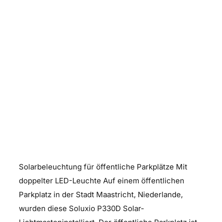
Soluxio Solarbeleuchtung für
öffentliche Parkplätze
Solarbeleuchtung für öffentliche Parkplätze Mit
doppelter LED-Leuchte Auf einem öffentlichen
Parkplatz in der Stadt Maastricht, Niederlande,
wurden diese Soluxio P330D Solar-