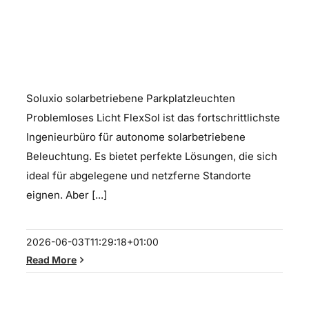
Soluxio solarbetriebene
Parkplatzleuchten
Soluxio solarbetriebene Parkplatzleuchten
Problemloses Licht FlexSol ist das fortschrittlichste
Ingenieurbüro für autonome solarbetriebene
Beleuchtung. Es bietet perfekte Lösungen, die sich
ideal für abgelegene und netzferne Standorte
eignen. Aber [...]
2026-06-03T11:29:18+01:00
Read More