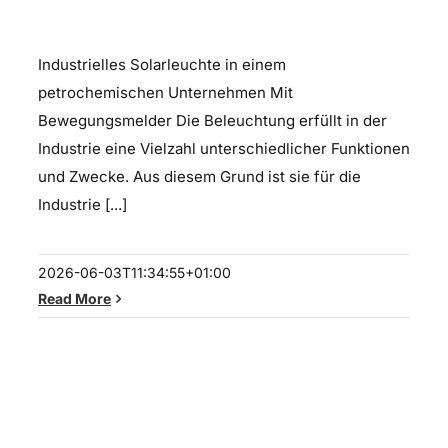
Industrielles Solarleuchte
Industrielles Solarleuchte in einem
petrochemischen Unternehmen Mit
Bewegungsmelder Die Beleuchtung erfüllt in der
Industrie eine Vielzahl unterschiedlicher Funktionen
und Zwecke. Aus diesem Grund ist sie für die
Industrie [...]
2026-06-03T11:34:55+01:00
Read More