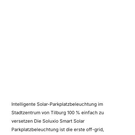
Solar-Parkplatzbeleuchtung im
Stadtzentrum
Intelligente Solar-Parkplatzbeleuchtung im
Stadtzentrum von Tilburg 100 % einfach zu
versetzen Die Soluxio Smart Solar
Parkplatzbeleuchtung ist die erste off-grid,