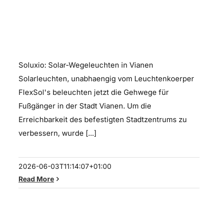
Soluxio Solar-
Fußgängerbeleuchtung
Soluxio: Solar-Wegeleuchten in Vianen
Solarleuchten, unabhaengig vom Leuchtenkoerper
FlexSol's beleuchten jetzt die Gehwege für
Fußgänger in der Stadt Vianen. Um die
Erreichbarkeit des befestigten Stadtzentrums zu
verbessern, wurde [...]
2026-06-03T11:14:07+01:00
Read More