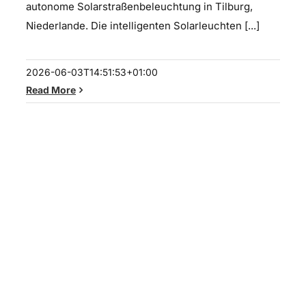
autonome Solarstraßenbeleuchtung in Tilburg,
Niederlande. Die intelligenten Solarleuchten [...]
2026-06-03T14:51:53+01:00
Read More