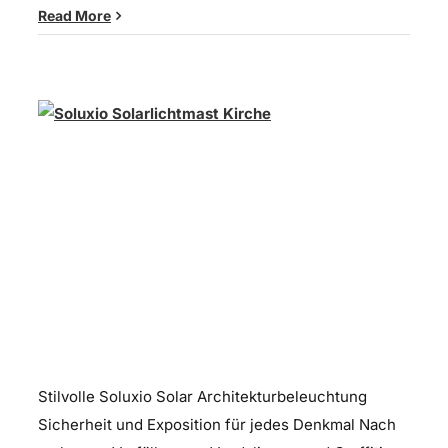
Read More
Solare Monument Beleuchtung
Stilvolle Soluxio Solar Architekturbeleuchtung
Sicherheit und Exposition für jedes Denkmal Nach