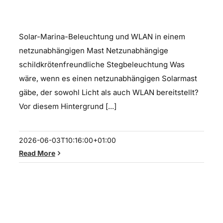
Beleuchtung
Solar-Marina-Beleuchtung und WLAN in einem
netzunabhängigen Mast Netzunabhängige
schildkrötenfreundliche Stegbeleuchtung Was
wäre, wenn es einen netzunabhängigen Solarmast
gäbe, der sowohl Licht als auch WLAN bereitstellt?
Vor diesem Hintergrund [...]
2026-06-03T10:16:00+01:00
Read More