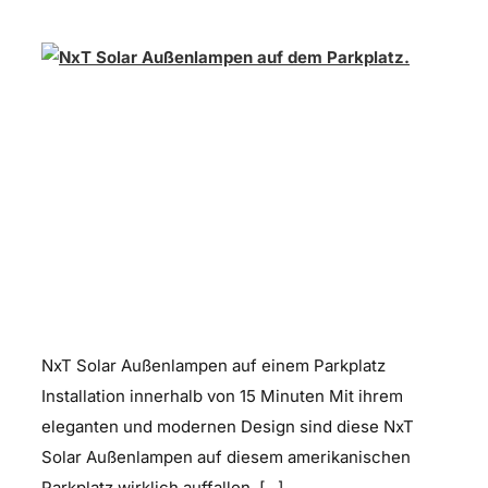
NxT Solar Außenlampe
NxT Solar Außenlampen auf einem Parkplatz
Installation innerhalb von 15 Minuten Mit ihrem
eleganten und modernen Design sind diese NxT
Solar Außenlampen auf diesem amerikanischen
Parkplatz wirklich auffallen. [...]