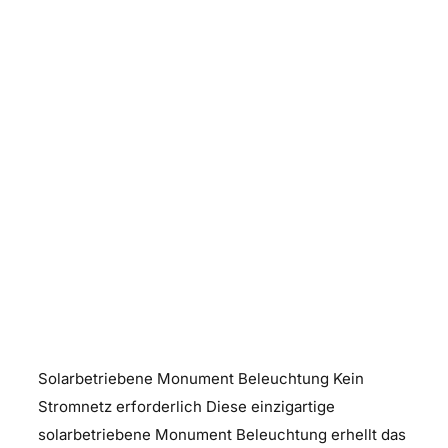
Solarbetriebene Monument
Beleuchtung
Solarbetriebene Monument Beleuchtung Kein
Stromnetz erforderlich Diese einzigartige
solarbetriebene Monument Beleuchtung erhellt das