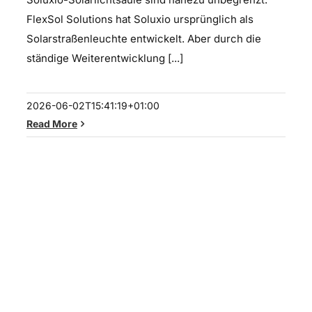
FlexSol Solutions hat Soluxio ursprünglich als
Solarstraßenleuchte entwickelt. Aber durch die
ständige Weiterentwicklung [...]
2026-06-02T15:41:19+01:00
Read More