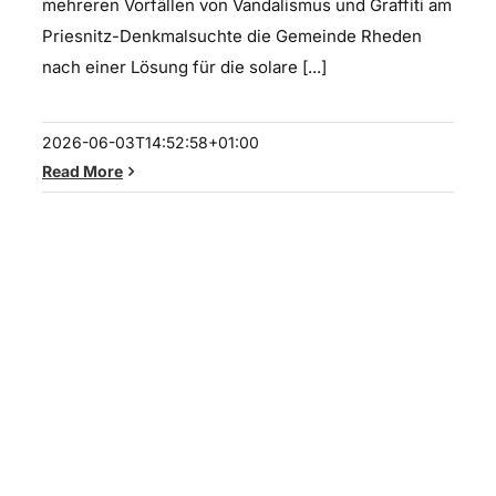
mehreren Vorfällen von Vandalismus und Graffiti am
Priesnitz-Denkmalsuchte die Gemeinde Rheden
nach einer Lösung für die solare [...]
2026-06-03T14:52:58+01:00
Read More