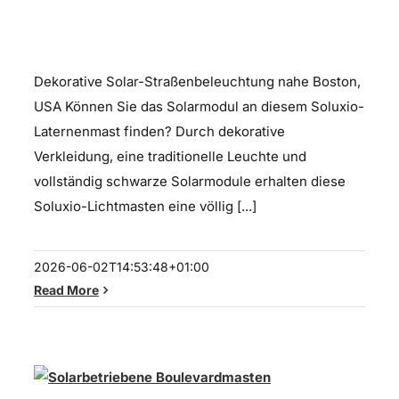
Straßenlampen
Dekorative Solar-Straßenbeleuchtung nahe Boston,
USA Können Sie das Solarmodul an diesem Soluxio-
Laternenmast finden? Durch dekorative
Verkleidung, eine traditionelle Leuchte und
vollständig schwarze Solarmodule erhalten diese
Soluxio-Lichtmasten eine völlig [...]
2026-06-02T14:53:48+01:00
Read More