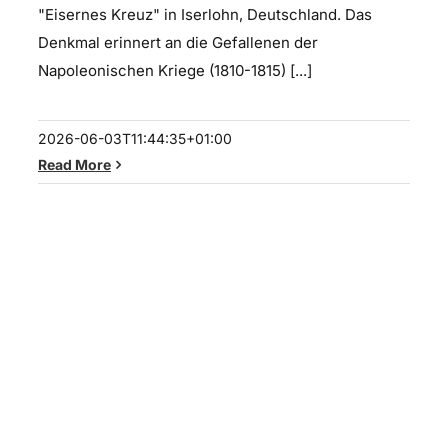
"Eisernes Kreuz" in Iserlohn, Deutschland. Das
Denkmal erinnert an die Gefallenen der
Napoleonischen Kriege (1810-1815) [...]
2026-06-03T11:44:35+01:00
Read More