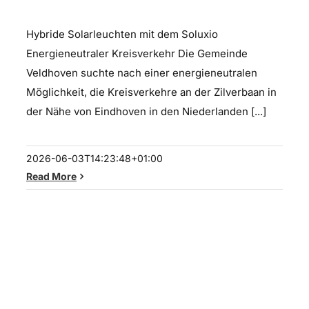
Hybride Solarleuchten mit dem Soluxio
Energieneutraler Kreisverkehr Die Gemeinde
Veldhoven suchte nach einer energieneutralen
Möglichkeit, die Kreisverkehre an der Zilverbaan in
der Nähe von Eindhoven in den Niederlanden [...]
2026-06-03T14:23:48+01:00
Read More