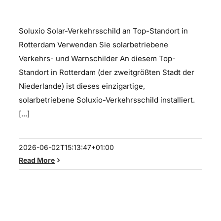
Straßenschild
Soluxio Solar-Verkehrsschild an Top-Standort in
Rotterdam Verwenden Sie solarbetriebene
Verkehrs- und Warnschilder An diesem Top-
Standort in Rotterdam (der zweitgrößten Stadt der
Niederlande) ist dieses einzigartige,
solarbetriebene Soluxio-Verkehrsschild installiert.
[...]
2026-06-02T15:13:47+01:00
Read More