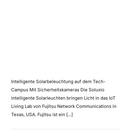
Soluxio – intelligente
Solarbeleuchtung
Intelligente Solarbeleuchtung auf dem Tech-
Campus Mit Sicherheitskameras Die Soluxio
intelligente Solarleuchten bringen Licht in das IoT
Living Lab von Fujitsu Network Communications in
Texas, USA. Fujitsu ist ein [...]