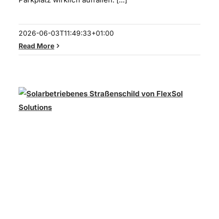
2026-06-03T11:49:33+01:00
Read More
Soluxio solarbetriebenes