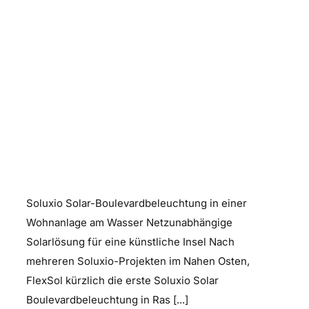
Soluxio Solar-
Boulevardbeleuchtung
Soluxio Solar-Boulevardbeleuchtung in einer
Wohnanlage am Wasser Netzunabhängige
Solarlösung für eine künstliche Insel Nach
mehreren Soluxio-Projekten im Nahen Osten,
FlexSol kürzlich die erste Soluxio Solar
Boulevardbeleuchtung in Ras [...]