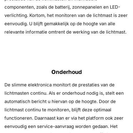
componenten, zoals de batterij, zonnepanelen en LED-
verlichting. Kortom, het monitoren van de lichtmast is zeer
eenvoudig. U blijft gemakkelijk op de hoogte van alle
relevante informatie omtrent de werking van de lichtmast.
Onderhoud
De slimme elektronica monitort de prestaties van de
lichtmasten continu. Als er onderhoud nodig is, stelt een
automatisch bericht u hiervan op de hoogte. Door de
lichtmast continu te monitoren, blijft deze optimaal
functioneren. Daarnaast kan er via het platform ook zeer
eenvoudig een service-aanvraag worden gedaan. Het