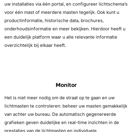
uw installaties via één portal, en configureer lichtschema’s
voor één mast of meerdere masten tegelijk. Ook kunt u
productinformatie, historische data, brochures,
onderhoudsinformatie en meer bekijken. Hierdoor heeft u
een duidelijk platform waar u alle relevante informatie
overzichtelijk bij elkaar heeft.
Monitor
Het is niet meer nodig om de straat op te gaan en uw
lichtmasten te controleren: beheer uw masten gemakkelijk
van achter uw bureau. De automatisch gegenereerde
grafieken geven duidelijke en real-time inzichten in de
prestaties van de lichtmasten en individuele