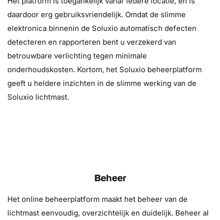
Het platform is toegankelijk vanaf iedere locatie, en is
daardoor erg gebruiksvriendelijk. Omdat de slimme
elektronica binnenin de Soluxio automatisch defecten
detecteren en rapporteren bent u verzekerd van
betrouwbare verlichting tegen minimale
onderhoudskosten. Kortom, het Soluxio beheerplatform
geeft u heldere inzichten in de slimme werking van de
Soluxio lichtmast.
Beheer
Het online beheerplatform maakt het beheer van de
lichtmast eenvoudig, overzichtelijk en duidelijk. Beheer al