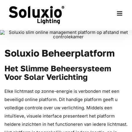
Skip
to
content
Soluxio Beheerplatform
Het Slimme Beheersysteem
Voor Solar Verlichting
Elke lichtmast op zonne-energie is verbonden met een
beveiligd online platform. Dit handige platform geeft u
volledige controle over uw verlichting. Middels een
intuïtieve, visuele interface presenteert het platform
heldere inzichten in het functioneren van iedere lichtmast.