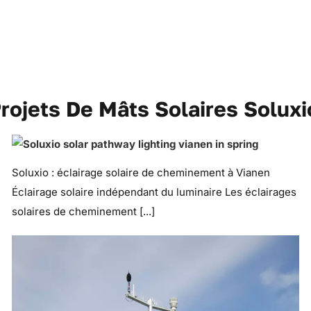
Projets De Mâts Solaires Soluxi
Soluxio : éclairage solaire de cheminement à Vianen
Éclairage solaire indépendant du luminaire Les éclairages
solaires de cheminement [...]