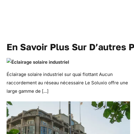
En Savoir Plus Sur D’autres 
Éclairage solaire industriel sur quai flottant Aucun
raccordement au réseau nécessaire Le Soluxio offre une
large gamme de [...]