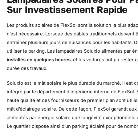
Sur Investissement Rapide
Les produits solaires de FlexSol sont la solution la plus ad
n’est nécessaire. Lorsque des câbles traditionnels doivent ê
entraîner plusieurs jours de nuisances pour les habitants. De
utiliser le parking. Les lampadaires Soluxio alimentés par én
installés en quelques heures
, et les voitures ont pu rester
durée des travaux.
Soluxio est le mât solaire le plus durable du marché. Il e
intégré par le département d’ingénierie interne de FlexSol.
haute qualité et des fournisseurs de premier plan sont utilis
mât d’éclairage solaire. De cette façon, FlexSol garantit au
alimentés par énergie solaire une longévité exceptionnelle 
Le quartier dispose ainsi d’un parking éclairé pour de nom