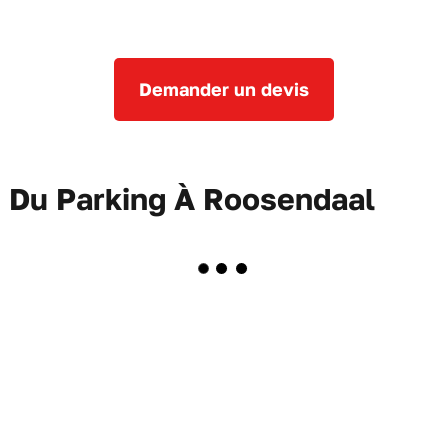
Demander un devis
e Du Parking À Roosendaal