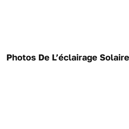
Photos De L’éclairage Solair