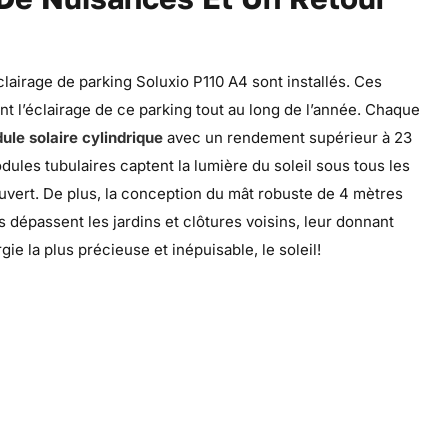
lairage de parking Soluxio P110 A4 sont installés. Ces
nt l’éclairage de ce parking tout au long de l’année. Chaque
ule solaire cylindrique
avec un rendement supérieur à 23
ules tubulaires captent la lumière du soleil sous tous les
vert. De plus, la conception du mât robuste de 4 mètres
s dépassent les jardins et clôtures voisins, leur donnant
ie la plus précieuse et inépuisable, le soleil!