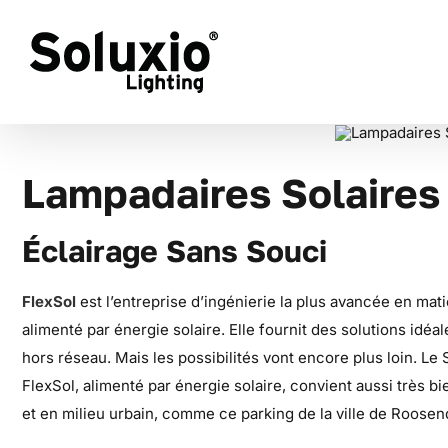
Skip
to
content
Lampadaires Solaires
Éclairage Sans Souci
FlexSol
est l’entreprise d’ingénierie la plus avancée en ma
alimenté par énergie solaire. Elle fournit des solutions idéal
hors réseau. Mais les possibilités vont encore plus loin. L
FlexSol, alimenté par énergie solaire, convient aussi très bi
et en milieu urbain, comme ce parking de la ville de Roosen