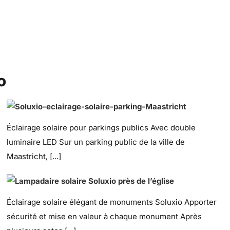
o
Éclairage solaire pour parkings publics Avec double
luminaire LED Sur un parking public de la ville de
Maastricht, [...]
Éclairage solaire élégant de monuments Soluxio Apporter
sécurité et mise en valeur à chaque monument Après