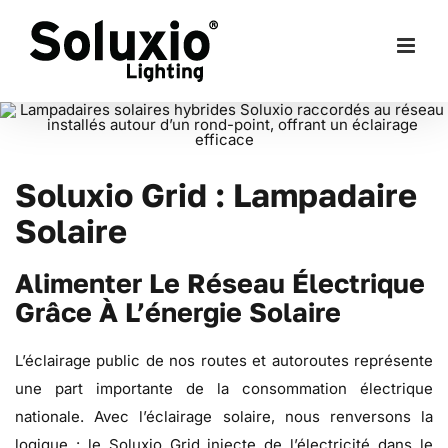
Skip
to
content
Soluxio Grid : Lampadaire
Solaire
Alimenter Le Réseau Électrique
Grâce À L’énergie Solaire
L’éclairage public de nos routes et autoroutes représente
une part importante de la consommation électrique
nationale. Avec l’éclairage solaire, nous renversons la
logique : le Soluxio Grid injecte de l’électricité dans le