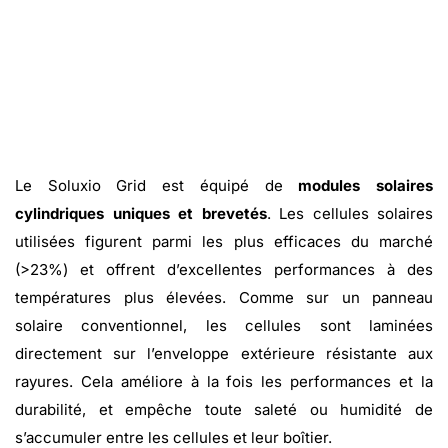
Le Soluxio Grid est équipé de
modules solaires
cylindriques uniques et brevetés
. Les cellules solaires
utilisées figurent parmi les plus efficaces du marché
(>23%) et offrent d’excellentes performances à des
températures plus élevées. Comme sur un panneau
solaire conventionnel, les cellules sont laminées
directement sur l’enveloppe extérieure résistante aux
rayures. Cela améliore à la fois les performances et la
durabilité, et empêche toute saleté ou humidité de
s’accumuler entre les cellules et leur boîtier.