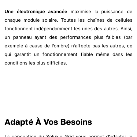
Une électronique avancée
maximise la puissance de
chaque module solaire. Toutes les chaînes de cellules
fonctionnent indépendamment les unes des autres. Ainsi,
un panneau ayant des performances plus faibles (par
exemple à cause de l’ombre) n’affecte pas les autres, ce
qui garantit un fonctionnement fiable même dans les
conditions les plus difficiles.
Adapté À Vos Besoins
La conception du Soluxio Grid vous permet d’adapter le