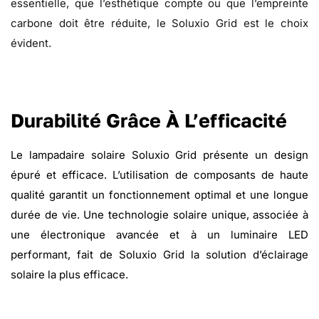
essentielle, que l’esthétique compte ou que l’empreinte
carbone doit être réduite, le Soluxio Grid est le choix
évident.
Durabilité Grâce À L’efficacité
Le lampadaire solaire Soluxio Grid présente un design
épuré et efficace. L’utilisation de composants de haute
qualité garantit un fonctionnement optimal et une longue
durée de vie. Une technologie solaire unique, associée à
une électronique avancée et à un luminaire LED
performant, fait de Soluxio Grid la solution d’éclairage
solaire la plus efficace.