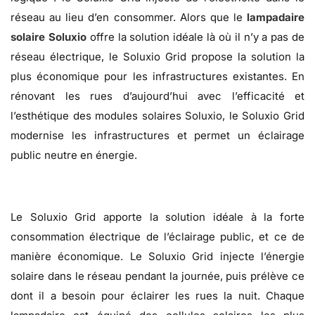
réseau au lieu d’en consommer. Alors que le
lampadaire
solaire Soluxio
offre la solution idéale là où il n’y a pas de
réseau électrique, le Soluxio Grid propose la solution la
plus économique pour les infrastructures existantes. En
rénovant les rues d’aujourd’hui avec l’efficacité et
l’esthétique des modules solaires Soluxio, le Soluxio Grid
modernise les infrastructures et permet un éclairage
public neutre en énergie.
Le Soluxio Grid apporte la solution idéale à la forte
consommation électrique de l’éclairage public, et ce de
manière économique. Le Soluxio Grid injecte l’énergie
solaire dans le réseau pendant la journée, puis prélève ce
dont il a besoin pour éclairer les rues la nuit. Chaque