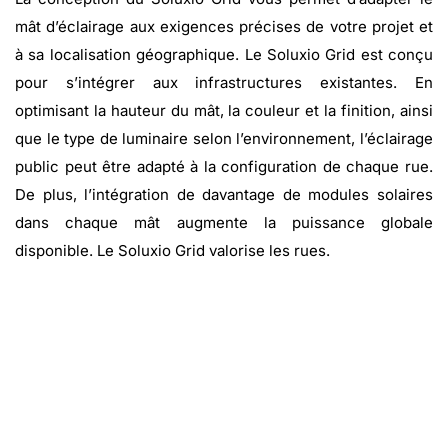
mât d’éclairage aux exigences précises de votre projet et
à sa localisation géographique. Le Soluxio Grid est conçu
pour s’intégrer aux infrastructures existantes. En
optimisant la hauteur du mât, la couleur et la finition, ainsi
que le type de luminaire selon l’environnement, l’éclairage
public peut être adapté à la configuration de chaque rue.
De plus, l’intégration de davantage de modules solaires
dans chaque mât augmente la puissance globale
disponible. Le Soluxio Grid valorise les rues.