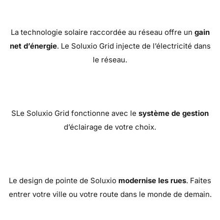
La technologie solaire raccordée au réseau offre un
gain
net d’énergie
. Le Soluxio Grid injecte de l’électricité dans
le réseau.
SLe Soluxio Grid fonctionne avec le
système de gestion
d’éclairage de votre choix.
Le design de pointe de Soluxio
modernise les rues
. Faites
entrer votre ville ou votre route dans le monde de demain.