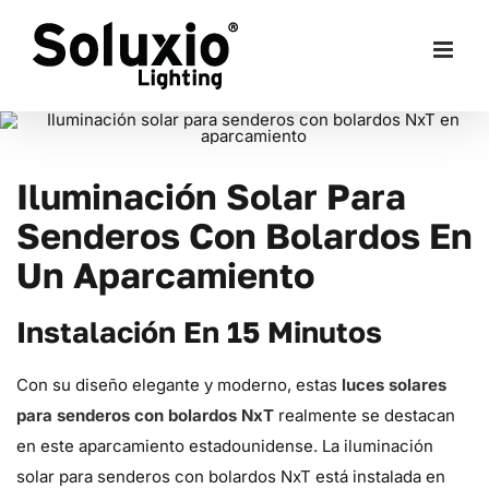
Skip
to
content
Iluminación Solar Para
Senderos Con Bolardos En
Un Aparcamiento
Instalación En 15 Minutos
Con su diseño elegante y moderno, estas
luces solares
para senderos con bolardos NxT
realmente se destacan
en este aparcamiento estadounidense. La iluminación
solar para senderos con bolardos NxT está instalada en