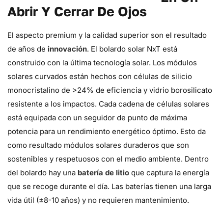
Abrir Y Cerrar De Ojos
El aspecto premium y la calidad superior son el resultado
de años de
innovación
. El bolardo solar NxT está
construido con la última tecnología solar. Los módulos
solares curvados están hechos con células de silicio
monocristalino de >24% de eficiencia y vidrio borosilicato
resistente a los impactos. Cada cadena de células solares
está equipada con un seguidor de punto de máxima
potencia para un rendimiento energético óptimo. Esto da
como resultado módulos solares duraderos que son
sostenibles y respetuosos con el medio ambiente. Dentro
del bolardo hay una
batería de litio
que captura la energía
que se recoge durante el día. Las baterías tienen una larga
vida útil (±8-10 años) y no requieren mantenimiento.