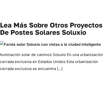
Lea Más Sobre Otros Proyectos
De Postes Solares Soluxio
Iluminación solar de caminos Soluxio En una urbanización
cerrada exclusiva en Estados Unidos Esta urbanización
cerrada exclusiva se encuentra [...]