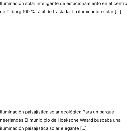
Iluminación solar inteligente de estacionamiento en el centro
de Tilburg 100 % fácil de trasladar La iluminación solar [...]
Iluminación paisajística solar ecológica Para un parque
neerlandés El municipio de Hoeksche Waard buscaba una
iluminación paisajística solar elegante [...]