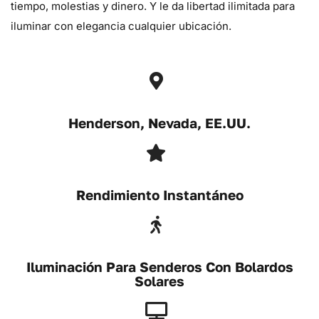
tiempo, molestias y dinero. Y le da libertad ilimitada para
iluminar con elegancia cualquier ubicación.
Henderson, Nevada, EE.UU.
Rendimiento Instantáneo
Iluminación Para Senderos Con Bolardos
Solares