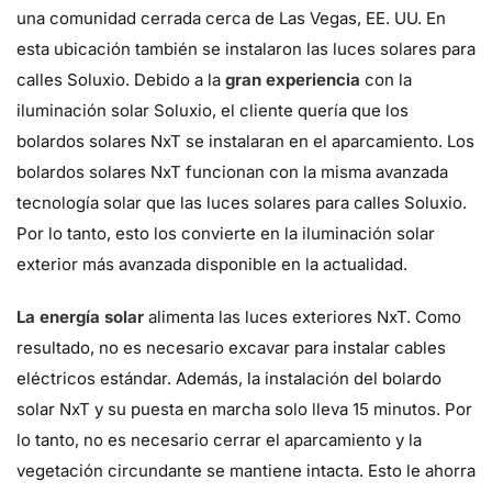
una comunidad cerrada cerca de Las Vegas, EE. UU. En
esta ubicación también se instalaron las luces solares para
calles Soluxio. Debido a la
gran experiencia
con la
iluminación solar Soluxio, el cliente quería que los
bolardos solares NxT se instalaran en el aparcamiento. Los
bolardos solares NxT funcionan con la misma avanzada
tecnología solar que las luces solares para calles Soluxio.
Por lo tanto, esto los convierte en la iluminación solar
exterior más avanzada disponible en la actualidad.
La energía solar
alimenta las luces exteriores NxT. Como
resultado, no es necesario excavar para instalar cables
eléctricos estándar. Además, la instalación del bolardo
solar NxT y su puesta en marcha solo lleva 15 minutos. Por
lo tanto, no es necesario cerrar el aparcamiento y la
vegetación circundante se mantiene intacta. Esto le ahorra