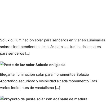
Soluxio: iluminación solar para senderos en Vianen Luminarias
solares independientes de la lámpara Las luminarias solares
para senderos [...]
Elegante iluminación solar para monumentos Soluxio
Aportando seguridad y visibilidad a cada monumento Tras
varios incidentes de vandalismo [...]