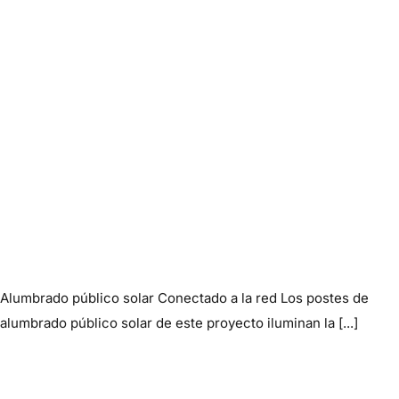
Alumbrado público solar Conectado a la red Los postes de
alumbrado público solar de este proyecto iluminan la [...]