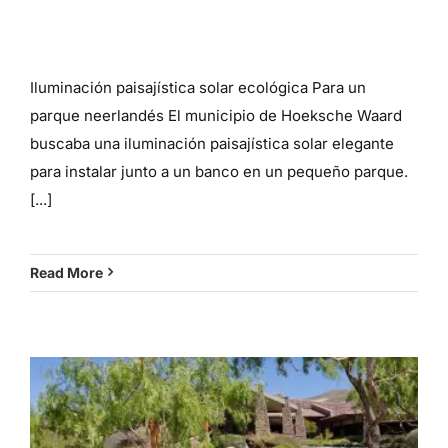
Iluminación paisajística solar
Iluminación paisajística solar ecológica Para un
parque neerlandés El municipio de Hoeksche Waard
buscaba una iluminación paisajística solar elegante
para instalar junto a un banco en un pequeño parque.
[...]
Read More