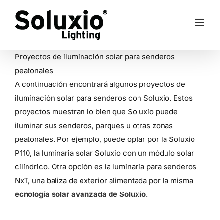
Skip
to
content
Proyectos de iluminación solar para senderos
peatonales
A continuación encontrará algunos proyectos de
iluminación solar para senderos con Soluxio. Estos
proyectos muestran lo bien que Soluxio puede
iluminar sus senderos, parques u otras zonas
peatonales. Por ejemplo, puede optar por la Soluxio
P110, la luminaria solar Soluxio con un módulo solar
cilíndrico. Otra opción es la luminaria para senderos
NxT, una baliza de exterior alimentada por la misma
ecnología solar avanzada de Soluxio
.