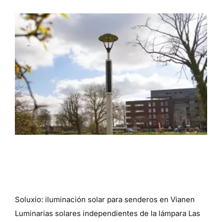
Luminarias solares Soluxio para
senderos
Soluxio: iluminación solar para senderos en Vianen
Luminarias solares independientes de la lámpara Las